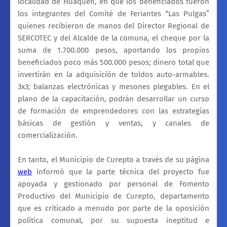
localidad de Huaquén, en que los beneficiados fueron
los integrantes del Comité de Feriantes “Las Pulgas”
quienes recibieron de manos del Director Regional de
SERCOTEC y del Alcalde de la comuna, el cheque por la
suma de 1.700.000 pesos, aportando los propios
beneficiados poco más 500.000 pesos; dinero total que
invertirán en la adquisición de toldos auto-armables.
3x3; balanzas electrónicas y mesones plegables. En el
plano de la capacitación, podrán desarrollar un curso
de formación de emprendedores con las estrategias
básicas de gestión y ventas, y canales de
comercialización.
En tanto, el Municipio de Curepto a través de su página
web
informó que la parte técnica del proyecto fue
apoyada y gestionado por personal de Fomento
Productivo del Municipio de Curepto, departamento
que es criticado a menudo por parte de la oposición
política comunal, por su supuesta ineptitud e