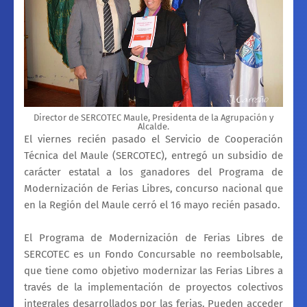
Director de SERCOTEC Maule, Presidenta de la Agrupación y
Alcalde.
El viernes recién pasado el Servicio de Cooperación
Técnica del Maule (SERCOTEC), entregó un subsidio de
carácter estatal a los ganadores del Programa de
Modernización de Ferias Libres, concurso nacional que
en la Región del Maule cerró el 16 mayo recién pasado.
El Programa de Modernización de Ferias Libres de
SERCOTEC es un Fondo Concursable no reembolsable,
que tiene como objetivo modernizar las Ferias Libres a
través de la implementación de proyectos colectivos
integrales desarrollados por las ferias. Pueden acceder