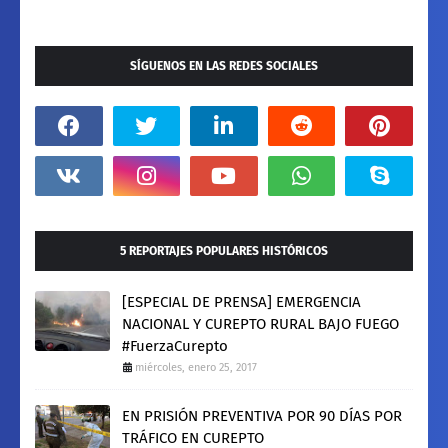
SÍGUENOS EN LAS REDES SOCIALES
5 REPORTAJES POPULARES HISTÓRICOS
[ESPECIAL DE PRENSA] EMERGENCIA
NACIONAL Y CUREPTO RURAL BAJO FUEGO
#FuerzaCurepto
miércoles, enero 25, 2017
EN PRISIÓN PREVENTIVA POR 90 DÍAS POR
TRÁFICO EN CUREPTO