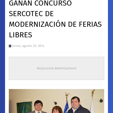
GANAN CONCURSO
SERCOTEC DE
MODERNIZACIÓN DE FERIAS
LIBRES
lunes, agosto 25, 2014
Responsive Advertisement