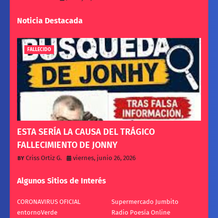
Noticia Destacada
FALLECIDO
ESTA SERÍA LA CAUSA DEL TRÁGICO
FALLECIMIENTO DE JONNY
Criss Ortiz G.
viernes, junio 26, 2026
Algunos Sitios de Interés
CORONAVIRUS OFICIAL
Supermercado Jumbito
entornoVerde
Radio Poesía Online