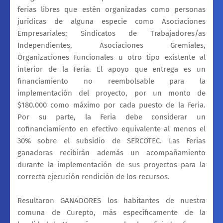
ferias libres que estén organizadas como personas
jurídicas de alguna especie como Asociaciones
Empresariales; Sindicatos de Trabajadores/as
Independientes, Asociaciones Gremiales,
Organizaciones Funcionales u otro tipo existente al
interior de la Feria. El apoyo que entrega es un
financiamiento no reembolsable para la
implementación del proyecto, por un monto de
$180.000 como máximo por cada puesto de la Feria.
Por su parte, la Feria debe considerar un
cofinanciamiento en efectivo equivalente al menos el
30% sobre el subsidio de SERCOTEC. Las Ferias
ganadoras recibirán además un acompañamiento
durante la implementación de sus proyectos para la
correcta ejecución rendición de los recursos.
Resultaron GANADORES los habitantes de nuestra
comuna de Curepto, más específicamente de la