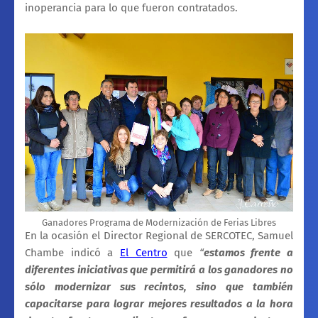
inoperancia para lo que fueron contratados.
Ganadores Programa de Modernización de Ferias Libres
En la ocasión el Director Regional de SERCOTEC, Samuel
Chambe indicó a
El Centro
que
“
estamos frente a
diferentes iniciativas que permitirá a los ganadores no
sólo modernizar sus recintos, sino que también
capacitarse para lograr mejores resultados a la hora