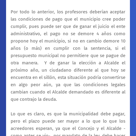
Por todo lo anterior, los profesores deberían aceptar
las condiciones de pago que el municipio cree poder
cumplir, pues puede ser que de ganar el juicio el ente
administrativo, el pago no se demore 4 años como
propone hoy el municipio, si no en cambio demore 10
años (o más) en cumplir con la sentencia, si el
presupuesto municipal no permitiere que se pague de
otra manera.
Y de ganar la elección a Alcalde el
próximo año, un ciudadano diferente al que hoy se
encuentra en el sillón, esta situación podría convertirse
en algo peor aún, ya que las condiciones legales
cambian cuando el Alcalde demandado es diferente al
que contrajo la deuda.
Lo que es claro, es que la municipalidad debe pagar,
pero el plazo puede ser mayor a lo que lo que los
acreedores esperan, ya que el Concejo y el Alcalde -
como antes se vio-
por mandato de la ley, debe hacer