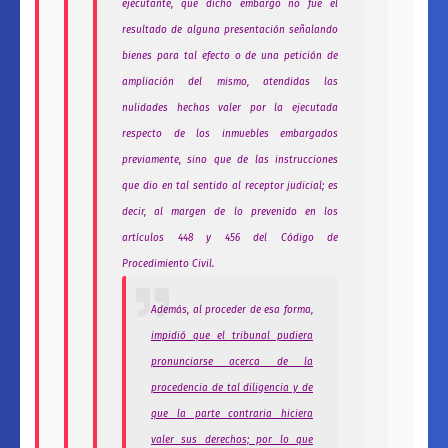
ejecutante, que dicho embargo no fue el
resultado de alguna presentación señalando
bienes para tal efecto o de una petición de
ampliación del mismo, atendidas las
nulidades hechas valer por la ejecutada
respecto de los inmuebles embargados
previamente, sino que de las instrucciones
que dio en tal sentido al receptor judicial; es
decir, al margen de lo prevenido en los
artículos 448 y 456 del Código de
Procedimiento Civil.
Además, al proceder de esa forma,
impidió que el tribunal pudiera
pronunciarse acerca de la
procedencia de tal diligencia y de
que la parte contraria hiciera
valer sus derechos; por lo que