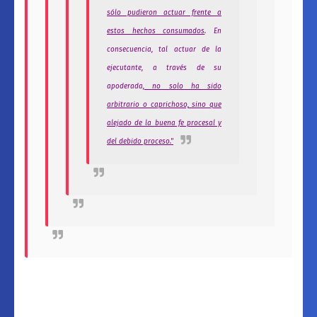
sólo pudieron actuar frente a
estos hechos consumados
. En
consecuencia, tal actuar de la
ejecutante, a través de su
apoderada,
no solo ha sido
arbitrario o caprichoso, sino que
alejado de la buena fe procesal y
del debido proceso."