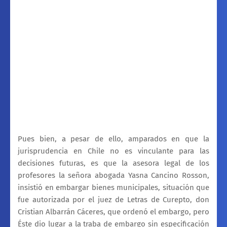
Pues bien, a pesar de ello, amparados en que la
jurisprudencia en Chile no es vinculante para las
decisiones futuras, es que la asesora legal de los
profesores la señora abogada Yasna Cancino Rosson,
insistió en embargar bienes municipales, situación que
fue autorizada por el juez de Letras de Curepto, don
Cristian Albarrán Cáceres, que ordenó el embargo, pero
Éste dio lugar a la traba de embargo sin especificación