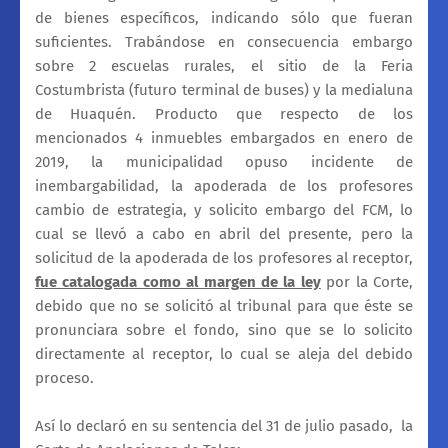
de bienes específicos, indicando sólo que fueran
suficientes. Trabándose en consecuencia embargo
sobre 2 escuelas rurales, el sitio de la Feria
Costumbrista (futuro terminal de buses) y la medialuna
de Huaquén. Producto que respecto de los
mencionados 4 inmuebles embargados en enero de
2019, la municipalidad opuso incidente de
inembargabilidad, la apoderada de los profesores
cambio de estrategia, y solicito embargo del FCM, lo
cual se llevó a cabo en abril del presente, pero la
solicitud de la apoderada de los profesores al receptor,
fue catalogada como al margen de la ley
por la Corte,
debido que no se solicitó al tribunal para que éste se
pronunciara sobre el fondo, sino que se lo solicito
directamente al receptor, lo cual se aleja del debido
proceso.
Así lo declaró en su sentencia del 31 de julio pasado, la