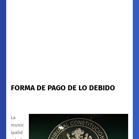
FORMA DE PAGO DE LO DEBIDO
La
munic
ipalid