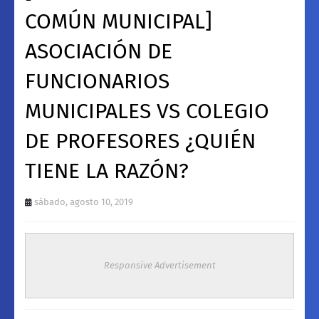
COMÚN MUNICIPAL]
ASOCIACIÓN DE
FUNCIONARIOS
MUNICIPALES VS COLEGIO
DE PROFESORES ¿QUIÉN
TIENE LA RAZÓN?
sábado, agosto 10, 2019
Responsive Advertisement