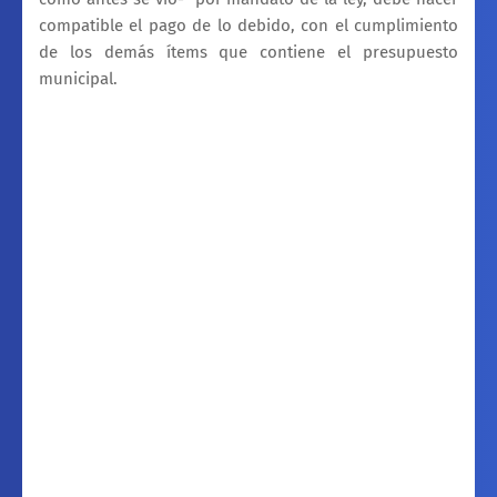
compatible el pago de lo debido, con el cumplimiento
de los demás ítems que contiene el presupuesto
municipal.