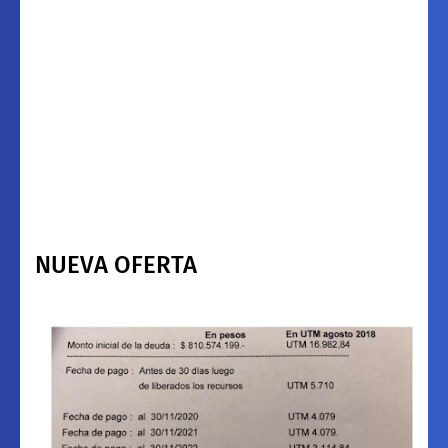
NUEVA OFERTA