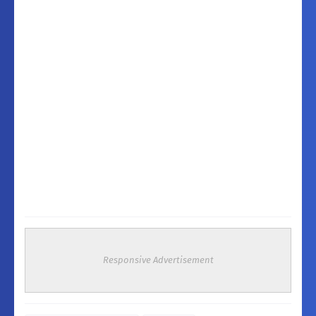
Responsive Advertisement