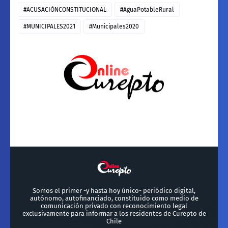
#ACUSACIÓNCONSTITUCIONAL
#AguaPotableRural
#MUNICIPALES2021
#Municipales2020
Somos el primer -y hasta hoy único- periódico digital,
autónomo, autofinanciado, constituido como medio de
comunicación privado con reconocimiento legal
exclusivamente para informar a los residentes de Curepto de
Chile