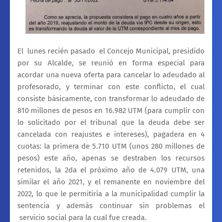
El
lunes recién pasado
el Concejo Municipal, presidido
por su Alcalde, se reunió en forma especial para
acordar una nueva oferta para cancelar lo adeudado al
profesorado, y terminar con este conflicto, el cual
consiste básicamente, con transformar lo adeudado de
810 millones de pesos en 16.982 UTM (para cumplir con
lo solicitado por el tribunal que la deuda debe ser
cancelada con reajustes e intereses), pagadera en 4
cuotas: la primera de 5.710 UTM (unos 280 millones de
pesos) este año, apenas se destraben los recursos
retenidos, la 2da el próximo año de 4.079 UTM, una
similar el año 2021, y el remanente en noviembre del
2022, lo que le permitiría a la municipalidad cumplir la
sentencia y además continuar sin problemas el
servicio social para la cual fue creada.