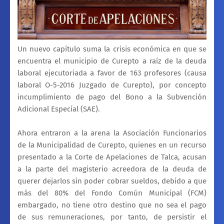
Un nuevo capítulo suma la crisis económica en que se
encuentra el municipio de Curepto a raíz de la deuda
laboral ejecutoriada a favor de 163 profesores (causa
laboral O-5-2016 Juzgado de Curepto), por concepto
incumplimiento de pago del Bono a la Subvención
Adicional Especial (SAE).
Ahora entraron a la arena la Asociación Funcionarios
de la Municipalidad de Curepto, quienes en un recurso
presentado a la Corte de Apelaciones de Talca, acusan
a la parte del magisterio acreedora de la deuda de
querer dejarlos sin poder cobrar sueldos, debido a que
más del 80% del Fondo Común Municipal (FCM)
embargado, no tiene otro destino que no sea el pago
de sus remuneraciones, por tanto, de persistir el