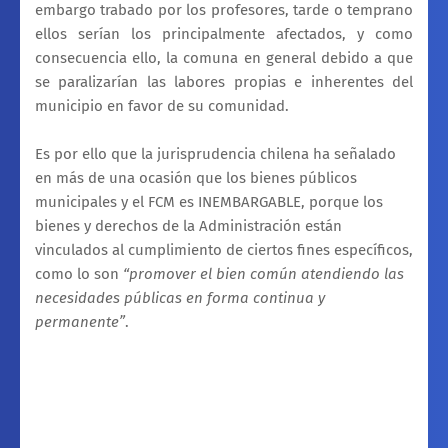
embargo trabado por los profesores, tarde o temprano
ellos serían los principalmente afectados, y como
consecuencia ello, la comuna en general debido a que
se paralizarían las labores propias e inherentes del
municipio en favor de su comunidad.
Es por ello que la jurisprudencia chilena ha señalado
en más de una ocasión que los bienes públicos
municipales y el FCM es INEMBARGABLE, porque los
bienes y derechos de la Administración están
vinculados al cumplimiento de ciertos fines específicos,
como lo son
“promover el bien común atendiendo las
necesidades públicas en forma continua y
permanente”
.