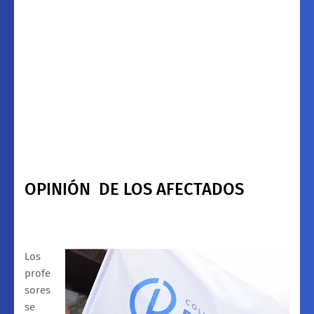
OPINIÓN
DE LOS AFECTADOS
Los
profe
sores
se