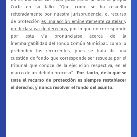
Corte en su fallo: “Que, como se ha resuelto
reiteradamente por nuestra jurisprudencia, el recurso
de protección
es una acción eminentemente cautelar y
no declarativa de derechos
, por lo que no corresponde
por esta vía pronunciarse acerca de la
inembargabilidad del Fondo Común Municipal, como lo
pretenden los recurrentes, pues se trata de una
cuestión de fondo que corresponde ser resuelta por el
tribunal que conoce de la ejecución respectiva, en el
marco de un debido proceso” .
Por
tanto, de lo que se
trata el recurso de protección es siempre restablecer
el derecho, y nunca resolver el fondo del asunto
.