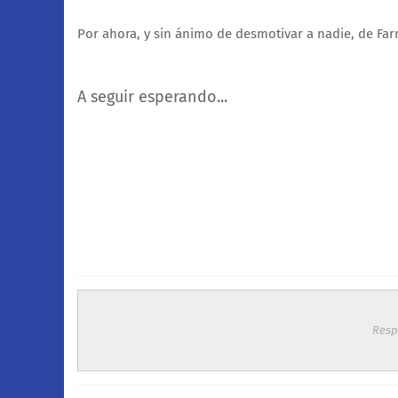
Por ahora, y sin ánimo de desmotivar a nadie, de Far
A seguir esperando...
Resp