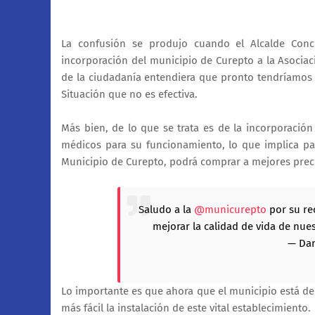
La confusión se produjo cuando el Alcalde Conc
incorporación del municipio de Curepto a la Asociac
de la ciudadanía entendiera que pronto tendríamos 
Situación que no es efectiva.
Más bien, de lo que se trata es de la incorporació
médicos para su funcionamiento, lo que implica pa
Municipio de Curepto, podrá comprar a mejores prec
Saludo a la
@municurepto
por su re
mejorar la calidad de vida de nue
— Dan
Lo importante es que ahora que el municipio está den
más fácil la instalación de este vital establecimiento.