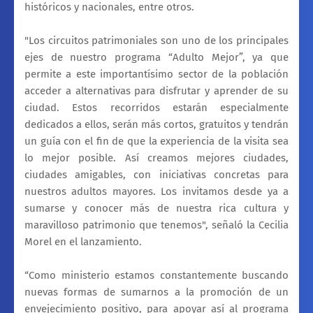
históricos y nacionales, entre otros.
"Los circuitos patrimoniales son uno de los principales
ejes de nuestro programa “Adulto Mejor”, ya que
permite a este importantísimo sector de la población
acceder a alternativas para disfrutar y aprender de su
ciudad. Estos recorridos estarán especialmente
dedicados a ellos, serán más cortos, gratuitos y tendrán
un guía con el fin de que la experiencia de la visita sea
lo mejor posible. Así creamos mejores ciudades,
ciudades amigables, con iniciativas concretas para
nuestros adultos mayores. Los invitamos desde ya a
sumarse y conocer más de nuestra rica cultura y
maravilloso patrimonio que tenemos", señaló la Cecilia
Morel en el lanzamiento.
“Como ministerio estamos constantemente buscando
nuevas formas de sumarnos a la promoción de un
envejecimiento positivo, para apoyar así al programa