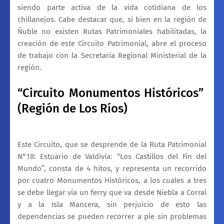
siendo parte activa de la vida cotidiana de los
chillanejos. Cabe destacar que, si bien en la región de
Ñuble no existen Rutas Patrimoniales habilitadas, la
creación de este Circuito Patrimonial, abre el proceso
de trabajo con la Secretaría Regional Ministerial de la
región.
“Circuito Monumentos Históricos”
(Región de Los Ríos)
Este Circuito, que se desprende de la Ruta Patrimonial
N°18: Estuario de Valdivia: “Los Castillos del Fin del
Mundo”, consta de 4 hitos, y representa un recorrido
por cuatro Monumentos Históricos, a los cuales a tres
se debe llegar vía un ferry que va desde Niebla a Corral
y a la Isla Mancera, sin perjuicio de esto las
dependencias se pueden recorrer a pie sin problemas