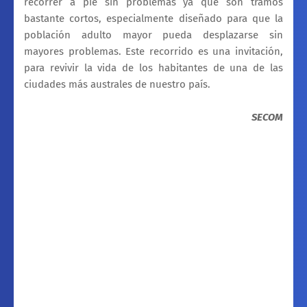
recorrer a pie sin problemas ya que son tramos
bastante cortos, especialmente diseñado para que la
población adulto mayor pueda desplazarse sin
mayores problemas. Este recorrido es una invitación,
para revivir la vida de los habitantes de una de las
ciudades más australes de nuestro país.
SECOM