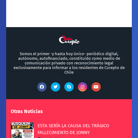
Somos el primer -y hasta hoy único- periódico digital,
autónomo, autofinanciado, constituido como medio de
comunicación privado con reconocimiento legal
exclusivamente para informar a los residentes de Curepto de
Chile
Otras Noticias
ESTA SERÍA LA CAUSA DEL TRÁGICO
FALLECIMIENTO DE JONNY