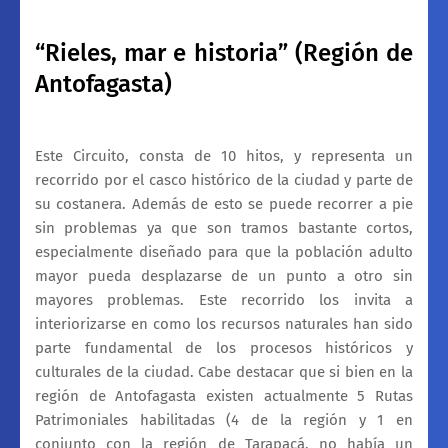
“Rieles, mar e historia” (Región de
Antofagasta)
Este Circuito, consta de 10 hitos, y representa un
recorrido por el casco histórico de la ciudad y parte de
su costanera. Además de esto se puede recorrer a pie
sin problemas ya que son tramos bastante cortos,
especialmente diseñado para que la población adulto
mayor pueda desplazarse de un punto a otro sin
mayores problemas. Este recorrido los invita a
interiorizarse en como los recursos naturales han sido
parte fundamental de los procesos históricos y
culturales de la ciudad. Cabe destacar que si bien en la
región de Antofagasta existen actualmente 5 Rutas
Patrimoniales habilitadas (4 de la región y 1 en
conjunto con la región de Tarapacá, no había un