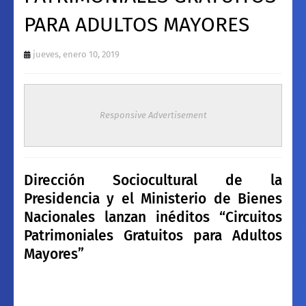
PARA ADULTOS MAYORES
jueves, enero 10, 2019
Responsive Advertisement
Dirección Sociocultural de la
Presidencia y el Ministerio de Bienes
Nacionales lanzan inéditos “Circuitos
Patrimoniales Gratuitos para Adultos
Mayores”