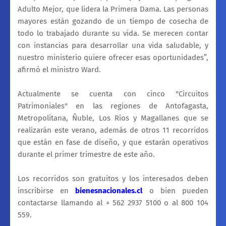
Adulto Mejor, que lidera la Primera Dama. Las personas
mayores están gozando de un tiempo de cosecha de
todo lo trabajado durante su vida. Se merecen contar
con instancias para desarrollar una vida saludable, y
nuestro ministerio quiere ofrecer esas oportunidades”,
afirmó el ministro Ward.
Actualmente se cuenta con cinco "Circuitos
Patrimoniales" en las regiones de Antofagasta,
Metropolitana, Ñuble, Los Ríos y Magallanes que se
realizarán este verano, además de otros 11 recorridos
que están en fase de diseño, y que estarán operativos
durante el primer trimestre de este año.
Los recorridos son gratuitos y los interesados deben
inscribirse en
bienesnacionales.cl
o bien pueden
contactarse llamando al + 562 2937 5100 o al 800 104
559.