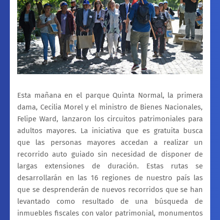
Esta mañana en el parque Quinta Normal, la primera
dama, Cecilia Morel y el ministro de Bienes Nacionales,
Felipe Ward, lanzaron los circuitos patrimoniales para
adultos mayores. La iniciativa que es gratuita busca
que las personas mayores accedan a realizar un
recorrido auto guiado sin necesidad de disponer de
largas extensiones de duración. Estas rutas se
desarrollarán en las 16 regiones de nuestro país las
que se desprenderán de nuevos recorridos que se han
levantado como resultado de una búsqueda de
inmuebles fiscales con valor patrimonial, monumentos