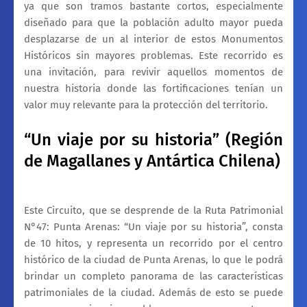
ya que son tramos bastante cortos, especialmente
diseñado para que la población adulto mayor pueda
desplazarse de un al interior de estos Monumentos
Históricos sin mayores problemas. Este recorrido es
una invitación, para revivir aquellos momentos de
nuestra historia donde las fortificaciones tenían un
valor muy relevante para la protección del territorio.
“Un viaje por su historia” (Región
de Magallanes y Antártica Chilena)
Este Circuito, que se desprende de la Ruta Patrimonial
N°47: Punta Arenas: “Un viaje por su historia”, consta
de 10 hitos, y representa un recorrido por el centro
histórico de la ciudad de Punta Arenas, lo que le podrá
brindar un completo panorama de las características
patrimoniales de la ciudad. Además de esto se puede