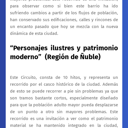
para observar como si bien este barrio ha ido
sufriendo cambios a partir de los flujos de población,
han conservado sus edificaciones, calles y rincones de
un encanto pasado que hoy se mezcla con la nueva
dinámica de esta ciudad.
“Personajes ilustres y patrimonio
moderno”
(Región de Ñuble)
Este Circuito, consta de 10 hitos, y representa un
recorrido por el casco histórico de la ciudad. Además
de esto se puede recorrer a pie sin problemas ya que
son tramos bastante cortos, especialmente diseñado
para que la población adulto mayor pueda desplazarse
de un punto a otro sin mayores problemas. Este
recorrido es una invitación a ver como el patrimonio
material se ha mantenido integrado en la ciudad,