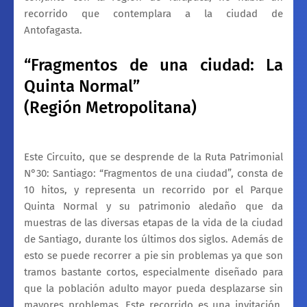
recorrido que contemplara a la ciudad de
Antofagasta.
“Fragmentos de una ciudad: La
Quinta Normal”
(Región Metropolitana)
Este Circuito, que se desprende de la Ruta Patrimonial
N°30: Santiago: “Fragmentos de una ciudad”, consta de
10 hitos, y representa un recorrido por el Parque
Quinta Normal y su patrimonio aledaño que da
muestras de las diversas etapas de la vida de la ciudad
de Santiago, durante los últimos dos siglos. Además de
esto se puede recorrer a pie sin problemas ya que son
tramos bastante cortos, especialmente diseñado para
que la población adulto mayor pueda desplazarse sin
mayores problemas. Este recorrido es una invitación,