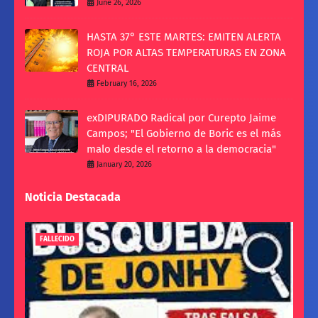
June 26, 2026
HASTA 37° ESTE MARTES: EMITEN ALERTA
ROJA POR ALTAS TEMPERATURAS EN ZONA
CENTRAL
February 16, 2026
exDIPURADO Radical por Curepto Jaime
Campos; "El Gobierno de Boric es el más
malo desde el retorno a la democracia"
January 20, 2026
Noticia Destacada
FALLECIDO