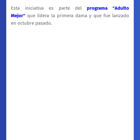
Esta iniciativa es parte del
programa "Adulto
Mejor"
que lidera la primera dama y que fue lanzado
en octubre pasado.