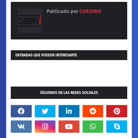
Publicado por
CURSERVi
ENTRADAS QUE PUEDEN INTERESARTE
SÍGUENOS EN LAS REDES SOCIALES