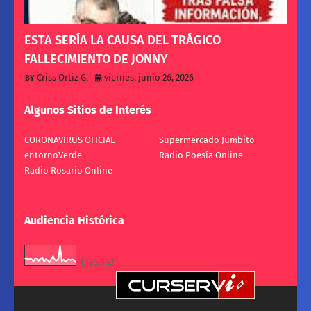
ESTA SERÍA LA CAUSA DEL TRÁGICO
FALLECIMIENTO DE JONNY
Criss Ortiz G.
viernes, junio 26, 2026
Algunos Sitios de Interés
CORONAVIRUS OFICIAL
Supermercado Jumbito
entornoVerde
Radio Poesía Online
Radio Rosario Online
Audiencia Histórica
1,176,562