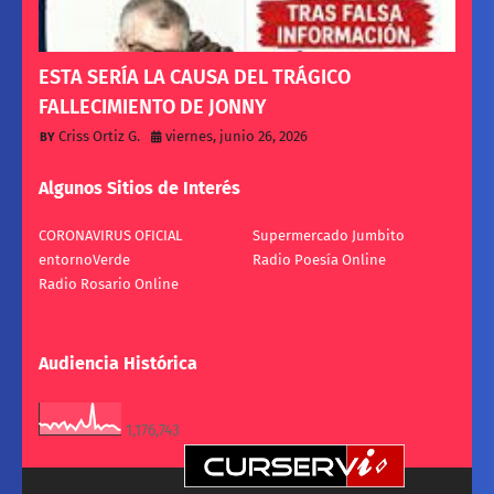
ESTA SERÍA LA CAUSA DEL TRÁGICO
FALLECIMIENTO DE JONNY
Criss Ortiz G.
viernes, junio 26, 2026
Algunos Sitios de Interés
CORONAVIRUS OFICIAL
Supermercado Jumbito
entornoVerde
Radio Poesía Online
Radio Rosario Online
Audiencia Histórica
1,176,743