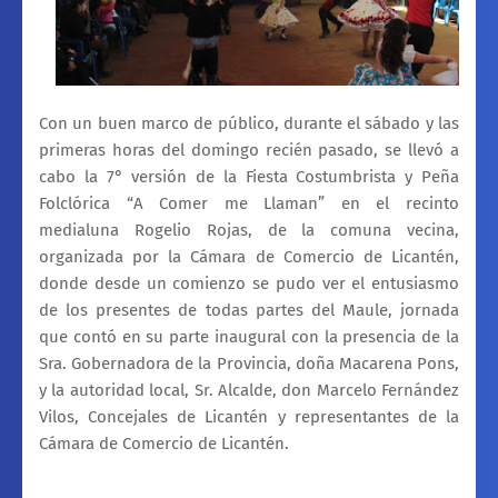
Con un buen marco de público, durante el sábado y las
primeras horas del domingo recién pasado, se llevó a
cabo la 7° versión de la Fiesta Costumbrista y Peña
Folclórica “A Comer me Llaman” en el recinto
medialuna Rogelio Rojas, de la comuna vecina,
organizada por la Cámara de Comercio de Licantén,
donde desde un comienzo se pudo ver el entusiasmo
de los presentes de todas partes del Maule, jornada
que contó en su parte inaugural con la presencia de la
Sra. Gobernadora de la Provincia, doña Macarena Pons,
y la autoridad local, Sr. Alcalde, don Marcelo Fernández
Vilos, Concejales de Licantén y representantes de la
Cámara de Comercio de Licantén.