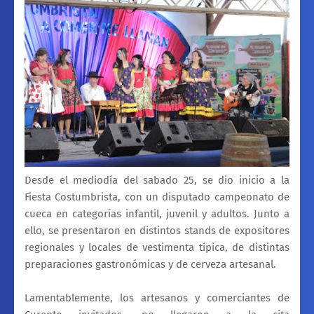
Desde el mediodía del sabado 25, se dio inicio a la
Fiesta Costumbrista, con un disputado campeonato de
cueca en categorías infantil, juvenil y adultos. Junto a
ello, se presentaron en distintos stands de expositores
regionales y locales de vestimenta típica, de distintas
preparaciones gastronómicas y de cerveza artesanal.
Lamentablemente, los artesanos y comerciantes de