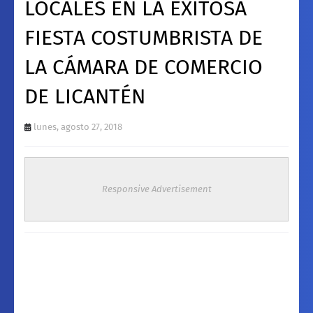
LOCALES EN LA EXITOSA
FIESTA COSTUMBRISTA DE
LA CÁMARA DE COMERCIO
DE LICANTÉN
lunes, agosto 27, 2018
Responsive Advertisement