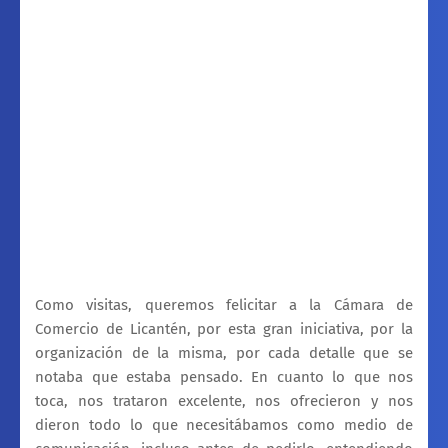
Como visitas, queremos felicitar a la Cámara de
Comercio de Licantén, por esta gran iniciativa, por la
organización de la misma, por cada detalle que se
notaba que estaba pensado. En cuanto lo que nos
toca, nos trataron excelente, nos ofrecieron y nos
dieron todo lo que necesitábamos como medio de