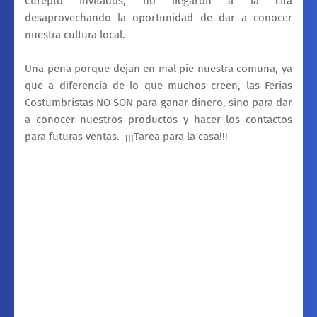
Curepto invitados, no llegaron a la cita
desaprovechando la oportunidad de dar a conocer
nuestra cultura local.
Una pena porque dejan en mal pie nuestra comuna, ya
que a diferencia de lo que muchos creen, las Ferias
Costumbristas NO SON para ganar dinero, sino para dar
a conocer nuestros productos y hacer los contactos
para futuras ventas. ¡¡¡Tarea para la casa!!!