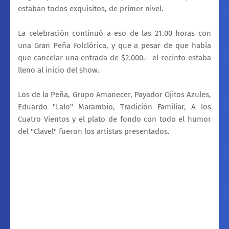
estaban todos exquisitos, de primer nivel.
La celebración continuó a eso de las 21.00 horas con
una Gran Peña Folclórica, y que a pesar de que había
que cancelar una entrada de $2.000.- el recinto estaba
lleno al inicio del show.
Los de la Peña, Grupo Amanecer, Payador Ojitos Azules,
Eduardo "Lalo" Marambio, Tradición Familiar, A los
Cuatro Vientos y el plato de fondo con todo el humor
del "Clavel" fueron los artistas presentados.