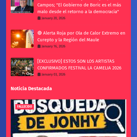
Campos; "El Gobierno de Boric es el más
malo desde el retorno a la democracia"
January 20, 2026
🔴 Alerta Roja por Ola de Calor Extremo en
Curepto y la Región del Maule
January 16, 2026
[EXCLUSIVO] ESTOS SON LOS ARTISTAS
CONFIRMADOS FESTIVAL LA CAMELIA 2026
January 03, 2026
Noticia Destacada
FALLECIDO