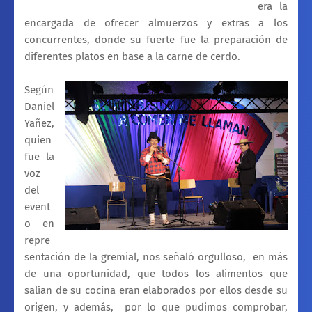
era la
encargada de ofrecer almuerzos y extras a los
concurrentes, donde su fuerte fue la preparación de
diferentes platos en base a la carne de cerdo.
Según
Daniel
Yañez,
quien
fue la
voz
del
event
o en
repre
sentación de la gremial, nos señaló orgulloso, en más
de una oportunidad, que todos los alimentos que
salían de su cocina eran elaborados por ellos desde su
origen, y además, por lo que pudimos comprobar,