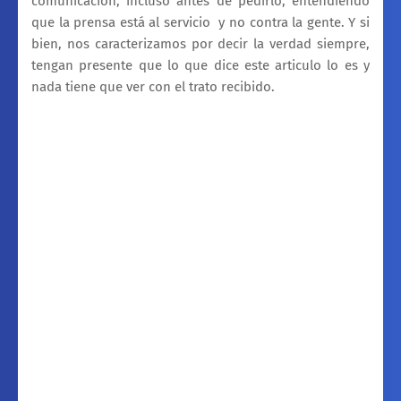
comunicación, incluso antes de pedirlo, entendiendo
que la prensa está al servicio y no contra la gente. Y si
bien, nos caracterizamos por decir la verdad siempre,
tengan presente que lo que dice este articulo lo es y
nada tiene que ver con el trato recibido.