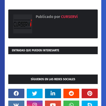
Publicado por
CURSERVi
ENTRADAS QUE PUEDEN INTERESARTE
SÍGUENOS EN LAS REDES SOCIALES