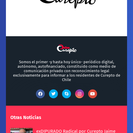
Somos el primer -y hasta hoy único- periódico digital,
autónomo, autofinanciado, constituido como medio de
comunicación privado con reconocimiento legal
exclusivamente para informar a los residentes de Curepto de
Chile
Otras Noticias
exDIPURADO Radical por Curepto Jaime