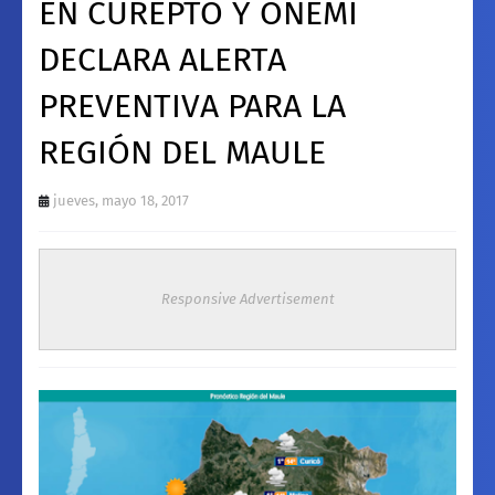
EN CUREPTO Y ONEMI
DECLARA ALERTA
PREVENTIVA PARA LA
REGIÓN DEL MAULE
jueves, mayo 18, 2017
Responsive Advertisement