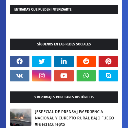
ENTRADAS QUE PUEDEN INTERESARTE
SÍGUENOS EN LAS REDES SOCIALES
5 REPORTAJES POPULARES HISTÓRICOS
[ESPECIAL DE PRENSA] EMERGENCIA
NACIONAL Y CUREPTO RURAL BAJO FUEGO
#FuerzaCurepto