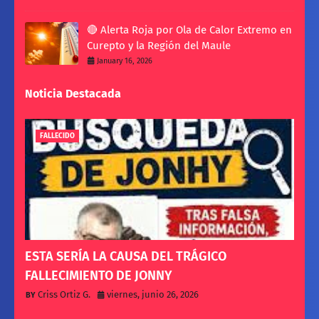
🔴 Alerta Roja por Ola de Calor Extremo en
Curepto y la Región del Maule
January 16, 2026
Noticia Destacada
FALLECIDO
ESTA SERÍA LA CAUSA DEL TRÁGICO
FALLECIMIENTO DE JONNY
Criss Ortiz G.
viernes, junio 26, 2026