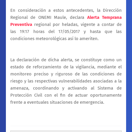
En consideración a estos antecedentes, la Dirección
Regional de ONEMI Maule, declara
Alerta Temprana
Preventiva
regional por heladas, vigente a contar de
las 19:17 horas del 17/05/2017 y hasta que las
condiciones meteorológicas así lo ameriten.
La declaración de dicha alerta, se constituye como un
estado de reforzamiento de la vigilancia, mediante el
monitoreo preciso y riguroso de las condiciones de
riesgo y las respectivas vulnerabilidades asociadas a la
amenaza, coordinando y activando al Sistema de
Protección Civil con el fin de actuar oportunamente
frente a eventuales situaciones de emergencia.