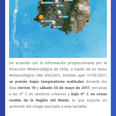
De acuerdo con la información proporcionada por la
Dirección Meteorológica de Chile, a través de su Aviso
Meteorológico CNA A58/2017, emitido ayer 17/05/2017,
se prevén bajas temperaturas matinales
durante los
días
viernes 19
y
sábado 20 de mayo de 2017
, cercanas
a las 0° C en sectores urbanos y
bajo 0° C en zonas
rurales de la Región del Maule
, lo que supone un
aumento del riesgo asociado a esta variable.