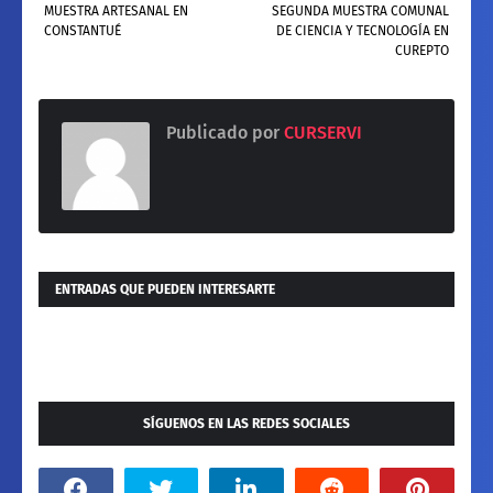
MUESTRA ARTESANAL EN
SEGUNDA MUESTRA COMUNAL
CONSTANTUÉ
DE CIENCIA Y TECNOLOGÍA EN
CUREPTO
Publicado por
CURSERVI
ENTRADAS QUE PUEDEN INTERESARTE
SÍGUENOS EN LAS REDES SOCIALES