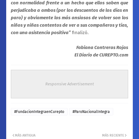
con normalidad frente a un hecho que ellos saben que
perjudicaba a ambos (por los descuentos de los días en
paro) y obviamente los más ansiosos de volver son los
niños y niñas contentos de ver a sus compañeros y tías,
con una asistencia positiva”
finalizó.
Fabiana Contreras Rojas
El Diario de CUREPTO.com
Responsive Advertisement
#FundacionIntegraenCurepto
#ParoNacionalIntegra
MÁS ANTIGUA
MÁS RECIENTE