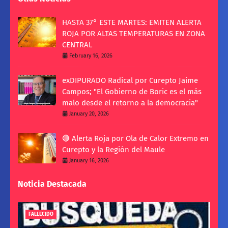
HASTA 37° ESTE MARTES: EMITEN ALERTA
ROJA POR ALTAS TEMPERATURAS EN ZONA
CENTRAL
February 16, 2026
exDIPURADO Radical por Curepto Jaime
Campos; "El Gobierno de Boric es el más
malo desde el retorno a la democracia"
January 20, 2026
🔴 Alerta Roja por Ola de Calor Extremo en
Curepto y la Región del Maule
January 16, 2026
Noticia Destacada
FALLECIDO