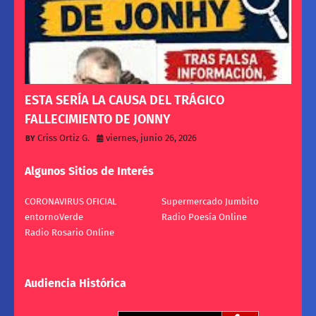
ESTA SERÍA LA CAUSA DEL TRÁGICO
FALLECIMIENTO DE JONNY
Criss Ortiz G.
viernes, junio 26, 2026
Algunos Sitios de Interés
CORONAVIRUS OFICIAL
Supermercado Jumbito
entornoVerde
Radio Poesía Online
Radio Rosario Online
Audiencia Histórica