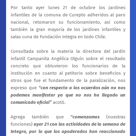
Por tanto ayer lunes 21 de octubre los Jardines
infantiles de la comuna de Curepto adheridos al paro
nacional, retomaron su funcionamiento, así como
también la gran mayoría de los jardines infantiles y
salas cuna de Fundación Integra en todo Chile.
Consultada sobre la materia la directora del Jardín
infantil Campanita Angélica Olguín sobre el resultado
concreto que obtuvieron los funcionarios de la
institución en cuanto al petitorio sobre beneficios y
otros que fue el fundamento de la paralización, nos
expreso que
“con respecto a los acuerdos aún no nos
podemos manifestar ya que no nos ha llegado un
comunicado oficial”
acotó.
Agrega también que
“comenzamos
(nuestras
funciones)
ayer 21 con las actividades de la semana de
Integra, por lo que los apoderados han reaccionado