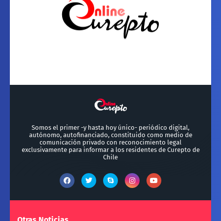
Somos el primer -y hasta hoy único- periódico digital,
autónomo, autofinanciado, constituido como medio de
comunicación privado con reconocimiento legal
exclusivamente para informar a los residentes de Curepto de
Chile
Otras Noticias