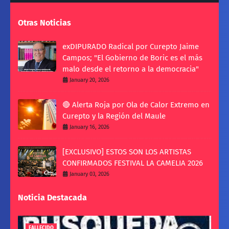
Otras Noticias
exDIPURADO Radical por Curepto Jaime
Campos; "El Gobierno de Boric es el más
malo desde el retorno a la democracia"
January 20, 2026
🔴 Alerta Roja por Ola de Calor Extremo en
Curepto y la Región del Maule
January 16, 2026
[EXCLUSIVO] ESTOS SON LOS ARTISTAS
CONFIRMADOS FESTIVAL LA CAMELIA 2026
January 03, 2026
Noticia Destacada
FALLECIDO