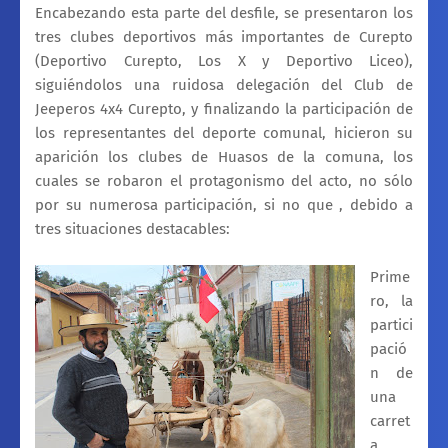
Encabezando esta parte del desfile, se presentaron los
tres clubes deportivos más importantes de Curepto
(Deportivo Curepto, Los X y Deportivo Liceo),
siguiéndolos una ruidosa delegación del Club de
Jeeperos 4x4 Curepto, y finalizando la participación de
los representantes del deporte comunal, hicieron su
aparición los clubes de Huasos de la comuna, los
cuales se robaron el protagonismo del acto, no sólo
por su numerosa participación, si no que , debido a
tres situaciones destacables:
Prime
ro, la
partici
pació
n de
una
carret
a