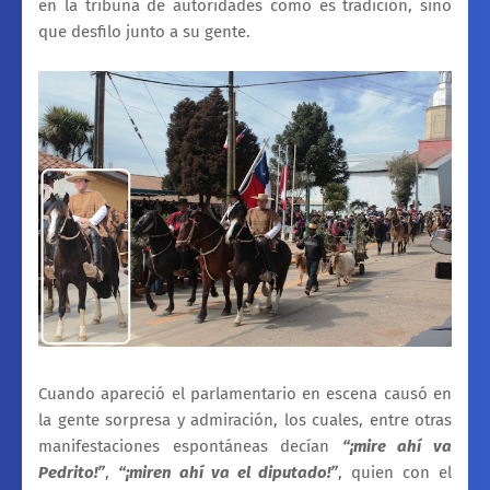
en la tribuna de autoridades como es tradición, sino
que desfilo junto a su gente.
Cuando apareció el parlamentario en escena causó en
la gente sorpresa y admiración, los cuales, entre otras
manifestaciones espontáneas decían
“¡mire ahí va
Pedrito!”
,
“¡miren ahí va el diputado!”
, quien con el