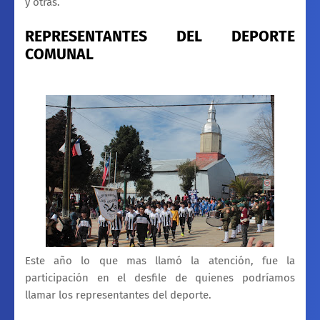
y otras.
REPRESENTANTES DEL DEPORTE
COMUNAL
Este año lo que mas llamó la atención, fue la
participación en el desfile de quienes podríamos
llamar los representantes del deporte.