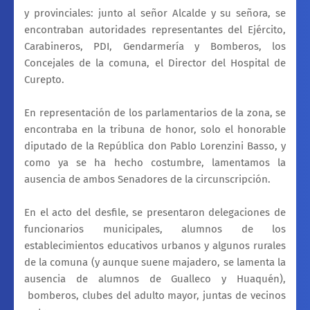
y provinciales: junto al señor Alcalde y su señora, se
encontraban autoridades representantes del Ejército,
Carabineros, PDI, Gendarmería y Bomberos, los
Concejales de la comuna, el Director del Hospital de
Curepto.
En representación de los parlamentarios de la zona, se
encontraba en la tribuna de honor, solo el honorable
diputado de
la República
don Pablo Lorenzini Basso, y
como ya se ha hecho costumbre, lamentamos la
ausencia de ambos Senadores de la circunscripción.
En el acto del desfile, se presentaron delegaciones de
funcionarios municipales, alumnos de los
establecimientos educativos urbanos y algunos rurales
de la comuna (y aunque suene majadero, se lamenta la
ausencia de alumnos de Gualleco y Huaquén),
bomberos, clubes del adulto mayor, juntas de vecinos