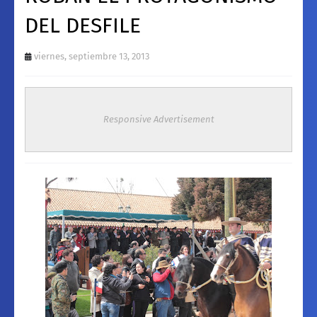
DEL DESFILE
viernes, septiembre 13, 2013
Responsive Advertisement