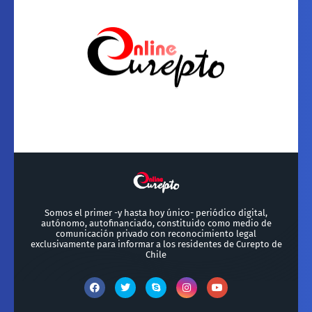
Somos el primer -y hasta hoy único- periódico digital,
autónomo, autofinanciado, constituido como medio de
comunicación privado con reconocimiento legal
exclusivamente para informar a los residentes de Curepto de
Chile