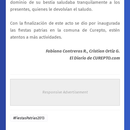
dominio de su bestia saludaba tranquilamente a los
presentes, quienes le devolvían el saludo.
Con la finalización de este acto se dio por inaugurada
las fiestas patrias en la comuna de Curepto, estén
atentos a más actividades.
Fabiana Contreras R.,
Cristian Ortiz G.
El Diario de CUREPTO.com
Responsive Advertisement
#FiestasPatrias2013