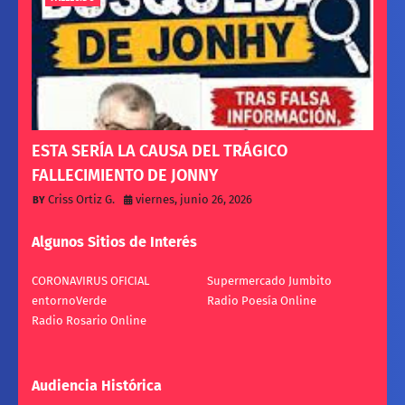
ESTA SERÍA LA CAUSA DEL TRÁGICO
FALLECIMIENTO DE JONNY
Criss Ortiz G.
viernes, junio 26, 2026
Algunos Sitios de Interés
CORONAVIRUS OFICIAL
Supermercado Jumbito
entornoVerde
Radio Poesía Online
Radio Rosario Online
Audiencia Histórica