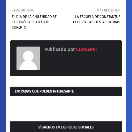
MÁS ANTIGUA
MÁS RECIENTE
EL DÍA DE LA CHILENIDAD SE
LA ESCUELA DE CONSTANTUÉ
CELEBRÓ EN EL LICEO DE
CELEBRA LAS FIESTAS PATRIAS
CUREPTO
Publicado por
CURSERVI
ENTRADAS QUE PUEDEN INTERESARTE
SÍGUENOS EN LAS REDES SOCIALES