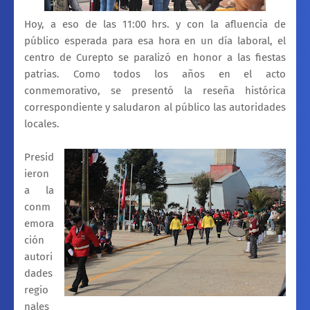
Hoy, a eso de las 11:00 hrs. y con la afluencia de
público esperada para esa hora en un día laboral, el
centro de Curepto se paralizó en honor a las fiestas
patrias. Como todos los años en el acto
conmemorativo, se presentó la reseña histórica
correspondiente y saludaron al público las autoridades
locales.
Presid
ieron
a la
conm
emora
ción
autori
dades
regio
nales