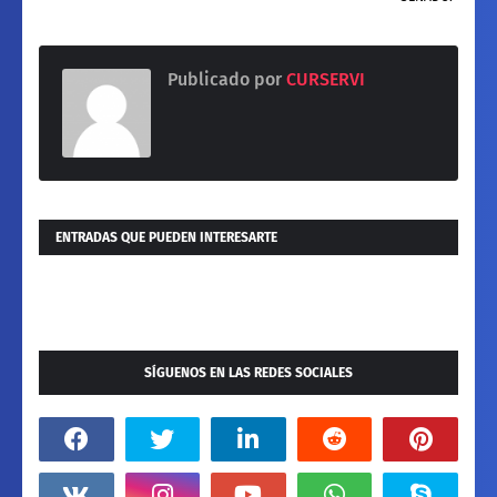
Publicado por
CURSERVI
ENTRADAS QUE PUEDEN INTERESARTE
SÍGUENOS EN LAS REDES SOCIALES