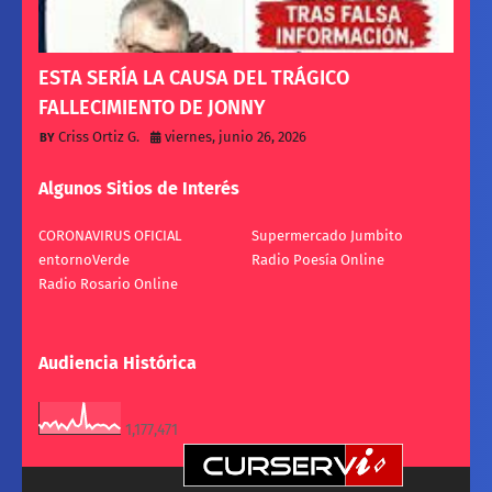
ESTA SERÍA LA CAUSA DEL TRÁGICO
FALLECIMIENTO DE JONNY
Criss Ortiz G.
viernes, junio 26, 2026
Algunos Sitios de Interés
CORONAVIRUS OFICIAL
Supermercado Jumbito
entornoVerde
Radio Poesía Online
Radio Rosario Online
Audiencia Histórica
1,177,471