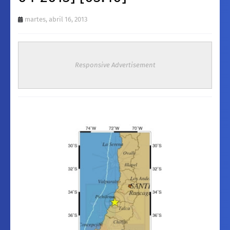
martes, abril 16, 2013
Responsive Advertisement