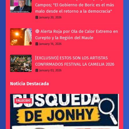
Campos; "El Gobierno de Boric es el más
malo desde el retorno a la democracia"
January 20, 2026
🔴 Alerta Roja por Ola de Calor Extremo en
Curepto y la Región del Maule
January 16, 2026
[EXCLUSIVO] ESTOS SON LOS ARTISTAS
CONFIRMADOS FESTIVAL LA CAMELIA 2026
January 03, 2026
Noticia Destacada
FALLECIDO