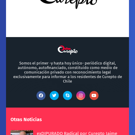
Somos el primer -y hasta hoy único- periódico digital,
autónomo, autofinanciado, constituido como medio de
comunicación privado con reconocimiento legal
exclusivamente para informar a los residentes de Curepto de
Chile
Otras Noticias
exDIPURADO Radical por Curepto Jaime