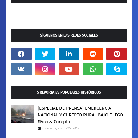
SÍGUENOS EN LAS REDES SOCIALES
5 REPORTAJES POPULARES HISTÓRICOS
[ESPECIAL DE PRENSA] EMERGENCIA
NACIONAL Y CUREPTO RURAL BAJO FUEGO
#FuerzaCurepto
miércoles, enero 25, 2017