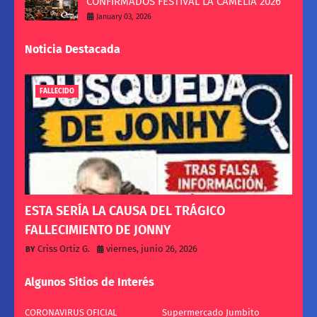
CONFIRMADOS FESTIVAL LA CAMELIA 2026
January 03, 2026
Noticia Destacada
FALLECIDO
ESTA SERÍA LA CAUSA DEL TRÁGICO
FALLECIMIENTO DE JONNY
Criss Ortiz G.
viernes, junio 26, 2026
Algunos Sitios de Interés
CORONAVIRUS OFICIAL
Supermercado Jumbito