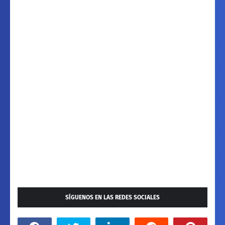
SÍGUENOS EN LAS REDES SOCIALES