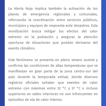
La Alerta Roja implica también la activación de los
planes de emergencia regionales y comunales,
reforzando la coordinación entre servicios públicos,
municipios y equipos de respuesta ante desastres. Esta
movilización busca mitigar los efectos del calor
extremo en la población y asegurar la atención
oportuna de situaciones que puedan derivarse del
evento climático.
Este fenómeno se presenta en pleno verano austral y
confirma las condiciones de altas temperaturas que se
manifiestan en gran parte de la zona centro-sur del
país durante la temporada estival, donde diversos
registros oficiales señalan que eventos de calor
extremo con máximas entre 32 °C y 37 °C o incluso
superiores en valles interiores no son infrecuentes en
episodios de ola de calor intenso.