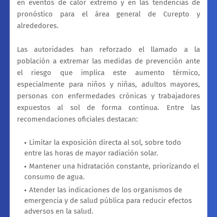
en eventos de calor extremo y en las tendencias de
pronóstico para el área general de Curepto y
alrededores.
Las autoridades han reforzado el llamado a la
población a extremar las medidas de prevención ante
el riesgo que implica este aumento térmico,
especialmente para niños y niñas, adultos mayores,
personas con enfermedades crónicas y trabajadores
expuestos al sol de forma continua. Entre las
recomendaciones oficiales destacan:
Limitar la exposición directa al sol, sobre todo
entre las horas de mayor radiación solar.
Mantener una hidratación constante, priorizando el
consumo de agua.
Atender las indicaciones de los organismos de
emergencia y de salud pública para reducir efectos
adversos en la salud.