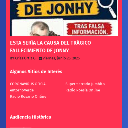
ESTA SERÍA LA CAUSA DEL TRÁGICO
FALLECIMIENTO DE JONNY
Criss Ortiz G.
viernes, junio 26, 2026
Algunos Sitios de Interés
CORONAVIRUS OFICIAL
Supermercado Jumbito
entornoVerde
Radio Poesía Online
Radio Rosario Online
Audiencia Histórica