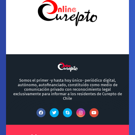
Somos el primer -y hasta hoy único- periódico digital,
autónomo, autofinanciado, constituido como medio de
comunicación privado con reconocimiento legal
exclusivamente para informar a los residentes de Curepto de
Chile