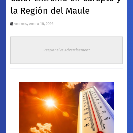
la Región del Maule
viernes, enero 16, 2026
Responsive Advertisement