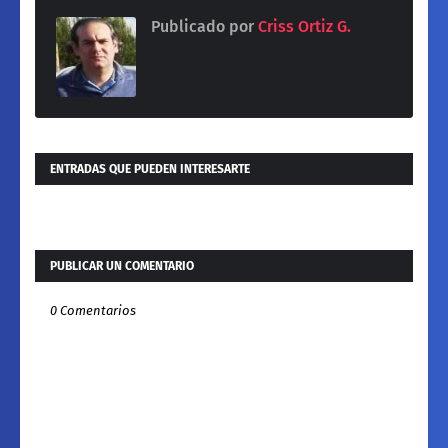
Publicado por
Criss Ortiz G.
ENTRADAS QUE PUEDEN INTERESARTE
PUBLICAR UN COMENTARIO
0 Comentarios