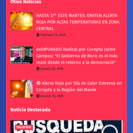
Otras Noticias
HASTA 37° ESTE MARTES: EMITEN ALERTA
ROJA POR ALTAS TEMPERATURAS EN ZONA
CENTRAL
February 16, 2026
exDIPURADO Radical por Curepto Jaime
Campos; "El Gobierno de Boric es el más
malo desde el retorno a la democracia"
January 20, 2026
🔴 Alerta Roja por Ola de Calor Extremo en
Curepto y la Región del Maule
January 16, 2026
Noticia Destacada
FALLECIDO