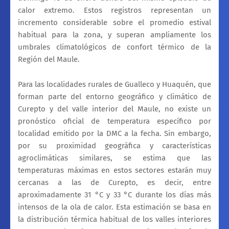
calor extremo. Estos registros representan un
incremento considerable sobre el promedio estival
habitual para la zona, y superan ampliamente los
umbrales climatológicos de confort térmico de la
Región del Maule.
Para las localidades rurales de Gualleco y Huaquén, que
forman parte del entorno geográfico y climático de
Curepto y del valle interior del Maule, no existe un
pronóstico oficial de temperatura específico por
localidad emitido por la DMC a la fecha. Sin embargo,
por su proximidad geográfica y características
agroclimáticas similares, se estima que las
temperaturas máximas en estos sectores estarán muy
cercanas a las de Curepto, es decir, entre
aproximadamente 31 °C y 33 °C durante los días más
intensos de la ola de calor. Esta estimación se basa en
la distribución térmica habitual de los valles interiores