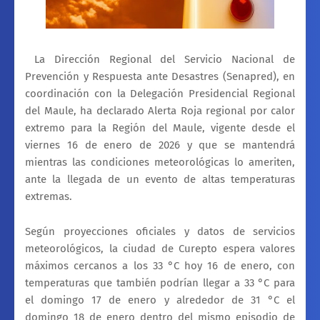
La Dirección Regional del Servicio Nacional de
Prevención y Respuesta ante Desastres (Senapred), en
coordinación con la Delegación Presidencial Regional
del Maule, ha declarado Alerta Roja regional por calor
extremo para la Región del Maule, vigente desde el
viernes 16 de enero de 2026 y que se mantendrá
mientras las condiciones meteorológicas lo ameriten,
ante la llegada de un evento de altas temperaturas
extremas.
Según proyecciones oficiales y datos de servicios
meteorológicos, la ciudad de Curepto espera valores
máximos cercanos a los 33 °C hoy 16 de enero, con
temperaturas que también podrían llegar a 33 °C para
el domingo 17 de enero y alrededor de 31 °C el
domingo 18 de enero dentro del mismo episodio de