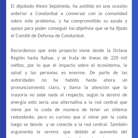
El diputado Alexis Sepúlveda, ha asistido en una ocasión
anterior a Constantué a conversar con la comunidad
sobre este problema, y ha comprometido su ayuda y
apoyo para poder conseguir los objetivos que se ha fijado
el Comité de Defensa de Constantué.
Recordemos que este proyecto viene desde la Octava
Región hasta Itahue, y se trata de líneas de 220 mil
voltios, por lo que el impacto sobre el ecosistema, la
salud y las personas es enorme. De parte de las
autoridades no ha habido hasta ahora un
pronunciamiento claro, y llama la atención que la
mayoría no sabe nada al respecto, según la seremi de
energía esto sería una alternativa a la red central que
viene por la costa de manera de tener un sistema
redundante, pero es curioso que si viene por la costa
luego se desvíe y se conecte a la red central. También
argumenta la seremi, que debido al aumento del