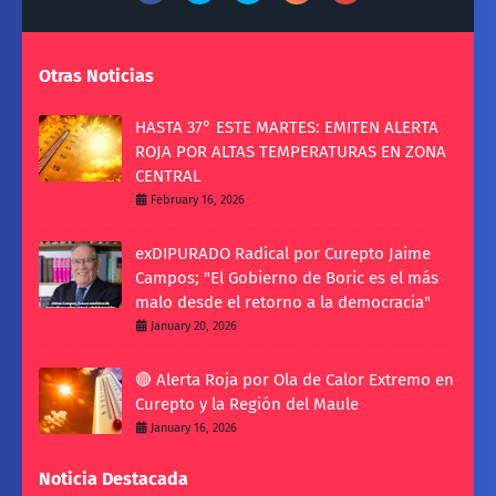
Otras Noticias
HASTA 37° ESTE MARTES: EMITEN ALERTA
ROJA POR ALTAS TEMPERATURAS EN ZONA
CENTRAL
February 16, 2026
exDIPURADO Radical por Curepto Jaime
Campos; "El Gobierno de Boric es el más
malo desde el retorno a la democracia"
January 20, 2026
🔴 Alerta Roja por Ola de Calor Extremo en
Curepto y la Región del Maule
January 16, 2026
Noticia Destacada