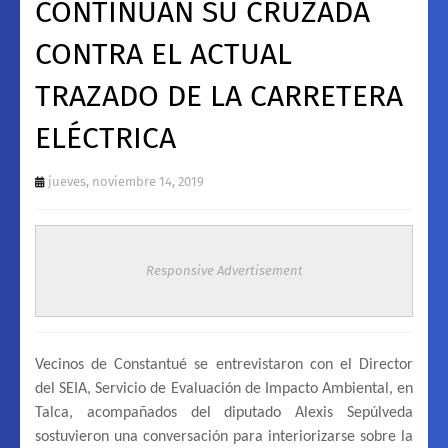
CONTINÚAN SU CRUZADA
CONTRA EL ACTUAL
TRAZADO DE LA CARRETERA
ELÉCTRICA
jueves, noviembre 14, 2019
Responsive Advertisement
Vecinos de Constantué se entrevistaron con el Director
del SEIA, Servicio de Evaluación de Impacto Ambiental, en
Talca, acompañados del diputado Alexis Sepúlveda
sostuvieron una conversación para interiorizarse sobre la