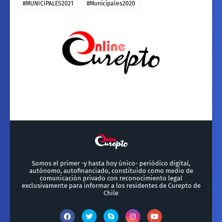
#MUNICIPALES2021
#Municipales2020
Somos el primer -y hasta hoy único- periódico digital,
autónomo, autofinanciado, constituido como medio de
comunicación privado con reconocimiento legal
exclusivamente para informar a los residentes de Curepto de
Chile