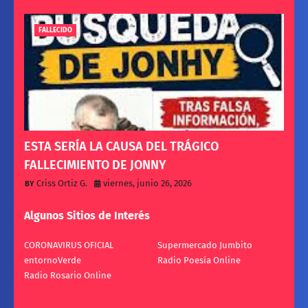
FALLECIDO
ESTA SERÍA LA CAUSA DEL TRÁGICO
FALLECIMIENTO DE JONNY
Criss Ortiz G.
viernes, junio 26, 2026
Algunos Sitios de Interés
CORONAVIRUS OFICIAL
Supermercado Jumbito
entornoVerde
Radio Poesía Online
Radio Rosario Online