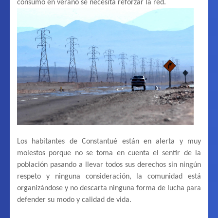
consumo en verano se necesita reforzar la red.
Los habitantes de Constantué están en alerta y muy
molestos porque no se toma en cuenta el sentir de la
población pasando a llevar todos sus derechos sin ningún
respeto y ninguna consideración, la comunidad está
organizándose y no descarta ninguna forma de lucha para
defender su modo y calidad de vida.