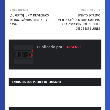
MÁS ANTIGUA
MÁS RECIENTE
[CUREPTO] JUNTA DE VECINOS
EVENTO EXTREMO
DE DOCAMÁVIDA TIENE NUEVA
METEOROLÓGICO PARA CUREPTO
CASA
Y LA ZONA CENTRAL DE CHILE
DESDE ESTE LUNES
Publicado por
CURSERVi
ENTRADAS QUE PUEDEN INTERESARTE