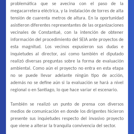
problemática que se avecina con el paso de la
megacarretera eléctrica, y la instalación de torres de alta
tensión de cuarenta metros de altura. En la oportunidad
asistieron diferentes representantes de las organizaciones
vecinales de Constantué, con la intención de obtener
información del procedimiento del SEIA ante proyectos de
esta magnitud. Los vecinos expusieron sus dudas e
inquietudes al director, así como también el diputado
realizó diversas preguntas sobre la forma de evaluación
ambiental. Como aún el proyecto no entra en esta etapa
no se puede llevar adelante ningún tipo de acción,
además no se define aún si la evaluación se hará a nivel
regional o en Santiago, lo que hace variar el escenario.
También se realizó un punto de prensa con diversos
medios de comunicación en donde los dirigentes hicieron
presente sus inquietudes respecto del invasivo proyecto
que viene a alterar la tranquila convivencia del sector.