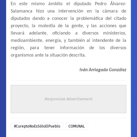
En este mismo ámbito el diputado Pedro Álvarez-
Salamanca hizo una intervención en la cámara de
diputados dando a conocer la problemática del citado
proyecto, la molestia de la gente, y las acciones que
llevará adelante, oficiando a diversos ministerios,
medioambiente, energía, y también al intendente de la
región, para tener información de los diversos
organismos ante la situación descrita.
Iván Arriagada González
Responsive Advertisement
#CureptoNoEsSóloElPueblo
COMUNAL