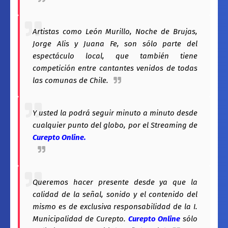
Artistas como León Murillo, Noche de Brujas,
Jorge Alis y Juana Fe, son sólo parte del
espectáculo local, que también tiene
competición entre cantantes venidos de todas
las comunas de Chile.
Y usted la podrá seguir minuto a minuto desde
cualquier punto del globo, por el Streaming de
Curepto Online
.
Queremos hacer presente desde ya que la
calidad de la señal, sonido y el contenido del
mismo es de exclusiva responsabilidad de la I.
Municipalidad de Curepto.
Curepto Online
sólo