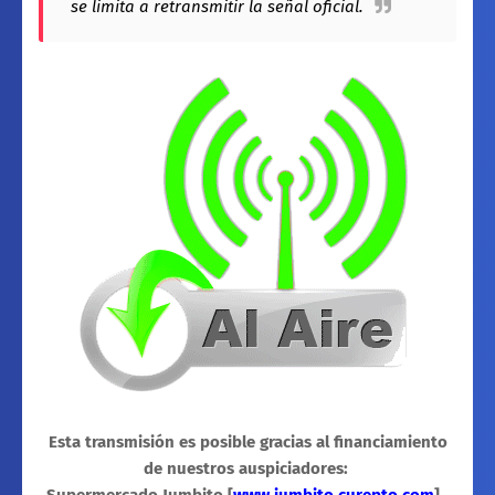
se limita a retransmitir la señal oficial.
Esta transmisión es posible gracias al financiamiento
de nuestros auspiciadores: