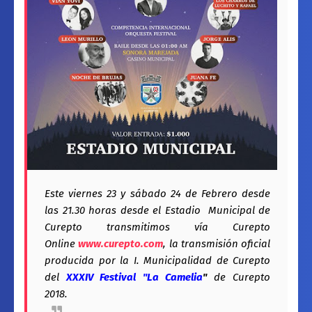
Este viernes 23 y sábado 24 de Febrero desde
las 21.30 horas desde el Estadio Municipal de
Curepto transmitimos vía Curepto
Online
www.curepto.com
, la transmisión oficial
producida por la I. Municipalidad de Curepto
del
XXXIV Festival "La Camelia
"
de Curepto
2018.