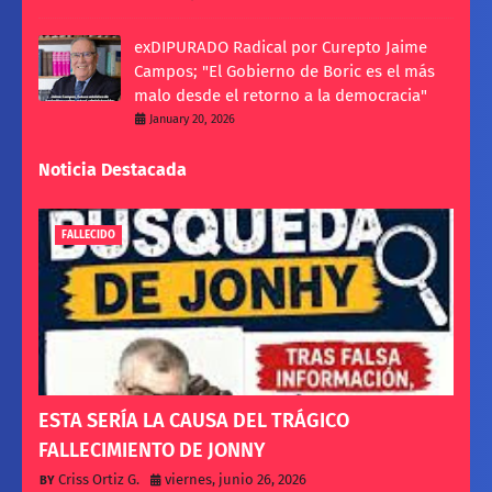
exDIPURADO Radical por Curepto Jaime
Campos; "El Gobierno de Boric es el más
malo desde el retorno a la democracia"
January 20, 2026
Noticia Destacada
FALLECIDO
ESTA SERÍA LA CAUSA DEL TRÁGICO
FALLECIMIENTO DE JONNY
Criss Ortiz G.
viernes, junio 26, 2026