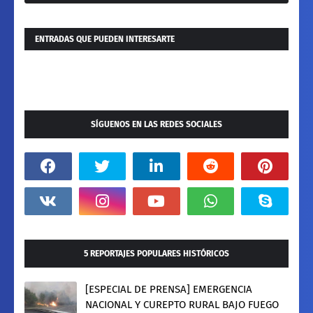
ENTRADAS QUE PUEDEN INTERESARTE
SÍGUENOS EN LAS REDES SOCIALES
5 REPORTAJES POPULARES HISTÓRICOS
[ESPECIAL DE PRENSA] EMERGENCIA
NACIONAL Y CUREPTO RURAL BAJO FUEGO