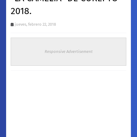
2018.
jueves, febrero 22, 2018
Responsive Advertisement