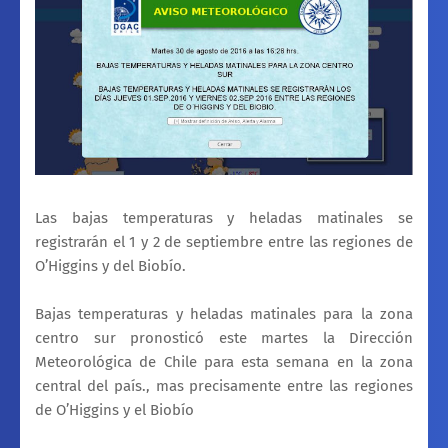
Las bajas temperaturas y heladas matinales se
registrarán el 1 y 2 de septiembre entre las regiones de
O’Higgins y del Biobío.
Bajas temperaturas y heladas matinales para la zona
centro sur pronosticó este martes la Dirección
Meteorológica de Chile para esta semana en la zona
central del país., mas precisamente entre las regiones
de O’Higgins y el Biobío