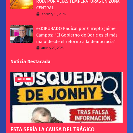
ROJA POR ALTAS TEMPERATURAS EN ZONA
CENTRAL
February 16, 2026
exDIPURADO Radical por Curepto Jaime
Campos; "El Gobierno de Boric es el más
malo desde el retorno a la democracia"
January 20, 2026
Noticia Destacada
FALLECIDO
ESTA SERÍA LA CAUSA DEL TRÁGICO