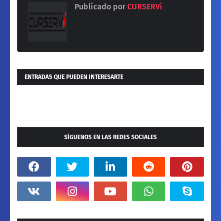
Publicado por
CURSERVi
ENTRADAS QUE PUEDEN INTERESARTE
SÍGUENOS EN LAS REDES SOCIALES