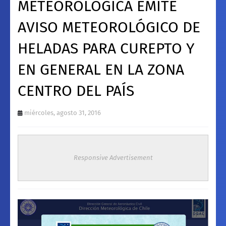
METEOROLÓGICA EMITE
AVISO METEOROLÓGICO DE
HELADAS PARA CUREPTO Y
EN GENERAL EN LA ZONA
CENTRO DEL PAÍS
miércoles, agosto 31, 2016
Responsive Advertisement