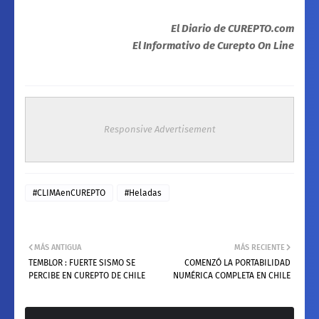
El Diario de CUREPTO.com
El Informativo de Curepto On Line
Responsive Advertisement
#CLIMAenCUREPTO
#Heladas
MÁS ANTIGUA
MÁS RECIENTE
TEMBLOR : FUERTE SISMO SE
COMENZÓ LA PORTABILIDAD
PERCIBE EN CUREPTO DE CHILE
NUMÉRICA COMPLETA EN CHILE