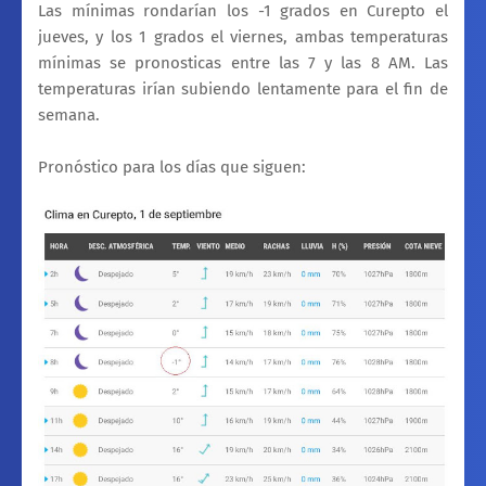
Las mínimas rondarían los -1 grados en Curepto el
jueves, y los 1 grados el viernes, ambas temperaturas
mínimas se pronosticas entre las 7 y las 8 AM. Las
temperaturas irían subiendo lentamente para el fin de
semana.
Pronóstico para los días que siguen: