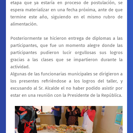
etapa que ya estaría en proceso de postulación, se
espera materializar en una fecha próxima, ante de que
termine este año, siguiendo en el mismo rubro de
alimentación.
Posteriormente se hicieron entrega de diplomas a las
participantes, que fue un momento alegre donde las
participantes pudieron lucir orgullosas sus logros
gracias a las clases que se impartieron durante la
actividad.
Algunas de las funcionarias municipales se dirigieron a
los presentes refiriéndose a los logros del taller, y
excusando al Sr. Alcalde el no haber podido asistir por
estar en una reunión con la Presidente de la República.