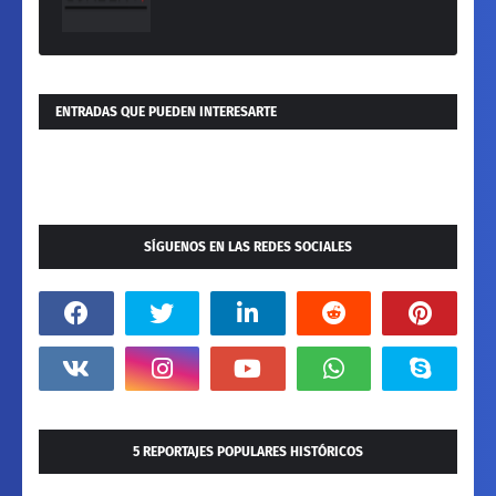
ENTRADAS QUE PUEDEN INTERESARTE
SÍGUENOS EN LAS REDES SOCIALES
5 REPORTAJES POPULARES HISTÓRICOS