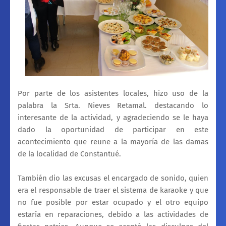
Por parte de los asistentes locales, hizo uso de la
palabra la Srta. Nieves Retamal. destacando lo
interesante de la actividad, y agradeciendo se le haya
dado la oportunidad de participar en este
acontecimiento que reune a la mayoría de las damas
de la localidad de Constantué.
También dio las excusas el encargado de sonido, quien
era el responsable de traer el sistema de karaoke y que
no fue posible por estar ocupado y el otro equipo
estaría en reparaciones, debido a las actividades de