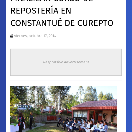
REPOSTERÍA EN
CONSTANTUÉ DE CUREPTO
viernes, octubre 17, 2014
Responsive Advertisement