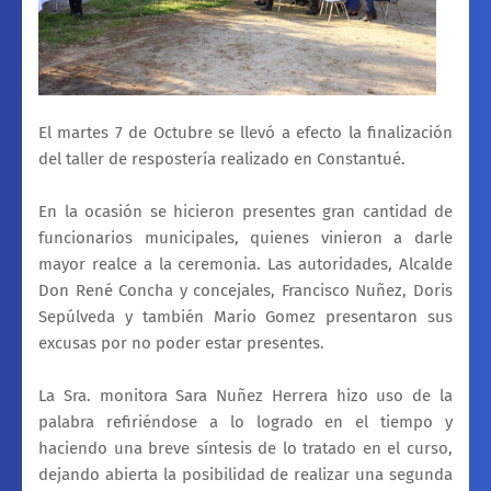
El martes 7 de Octubre se llevó a efecto la finalización
del taller de respostería realizado en Constantué.
En la ocasión se hicieron presentes gran cantidad de
funcionarios municipales, quienes vinieron a darle
mayor realce a la ceremonia. Las autoridades, Alcalde
Don René Concha y concejales, Francisco Nuñez, Doris
Sepúlveda y también Mario Gomez presentaron sus
excusas por no poder estar presentes.
La Sra. monitora Sara Nuñez Herrera hizo uso de la
palabra refiriéndose a lo logrado en el tiempo y
haciendo una breve síntesis de lo tratado en el curso,
dejando abierta la posibilidad de realizar una segunda