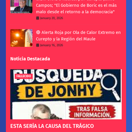
Campos; "El Gobierno de Boric es el más
malo desde el retorno a la democracia"
January 20, 2026
🔴 Alerta Roja por Ola de Calor Extremo en
Curepto y la Región del Maule
January 16, 2026
Noticia Destacada
FALLECIDO
ESTA SERÍA LA CAUSA DEL TRÁGICO