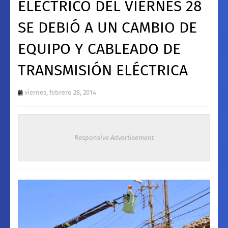
ELÉCTRICO DEL VIERNES 28
SE DEBIÓ A UN CAMBIO DE
EQUIPO Y CABLEADO DE
TRANSMISIÓN ELÉCTRICA
viernes, febrero 28, 2014
Responsive Advertisement