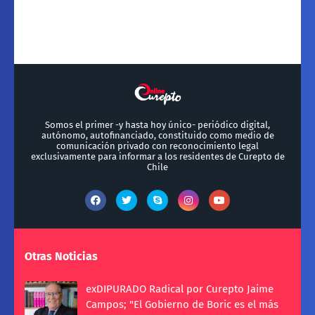
Somos el primer -y hasta hoy único- periódico digital,
autónomo, autofinanciado, constituido como medio de
comunicación privado con reconocimiento legal
exclusivamente para informar a los residentes de Curepto de
Chile
Otras Noticias
exDIPURADO Radical por Curepto Jaime
Campos; "El Gobierno de Boric es el más