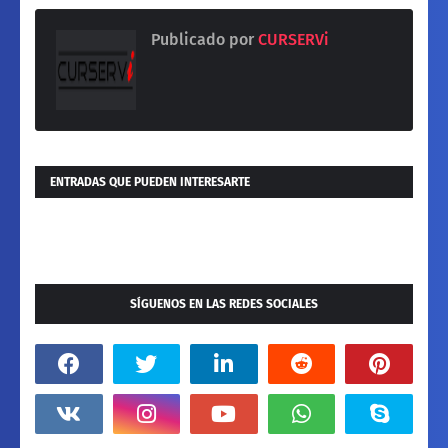
Publicado por
CURSERVi
ENTRADAS QUE PUEDEN INTERESARTE
SÍGUENOS EN LAS REDES SOCIALES