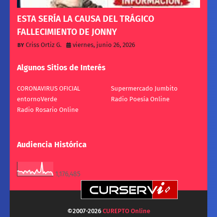
ESTA SERÍA LA CAUSA DEL TRÁGICO
FALLECIMIENTO DE JONNY
Criss Ortiz G.
viernes, junio 26, 2026
Algunos Sitios de Interés
CORONAVIRUS OFICIAL
Supermercado Jumbito
entornoVerde
Radio Poesía Online
Radio Rosario Online
Audiencia Histórica
1,176,485
©2007-
2026
CUREPTO Online