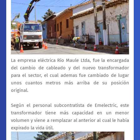
La empresa eléctrica Río Maule Ltda, fue la encargada
del cambio de cableado y del nuevo transformador
para el sector, el cual ademas fue cambiado de lugar
unos cuantos metros más arriba de su posición
original.
Según el personal subcontratista de Emelectric, este
transformador tiene más capacidad en un menor
volumen y viene a remplazar al anterior al cual le había
expirado la vida útil.