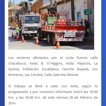
Los sectores afectados por el corte fueron calle
Chacabuco, Avda. B. O´Higgins, Avda. Palacios, La
Quinta, Población Eucaliptus, Cancha Rayada, Los
Romeros, Las Condes, Calle Gabriela Mistral.
El trabajo se llevó a cabo con éxito, según lo
programado y por nosotros informado entre las 10:00
hrs. y las 16:00 hrs. de este viernes 28 de Febrero de
2014.