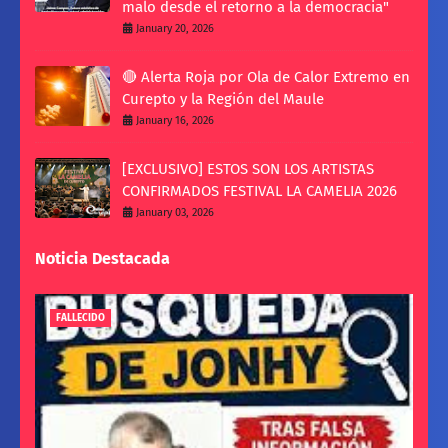
malo desde el retorno a la democracia"
January 20, 2026
🔴 Alerta Roja por Ola de Calor Extremo en
Curepto y la Región del Maule
January 16, 2026
[EXCLUSIVO] ESTOS SON LOS ARTISTAS
CONFIRMADOS FESTIVAL LA CAMELIA 2026
January 03, 2026
Noticia Destacada
FALLECIDO